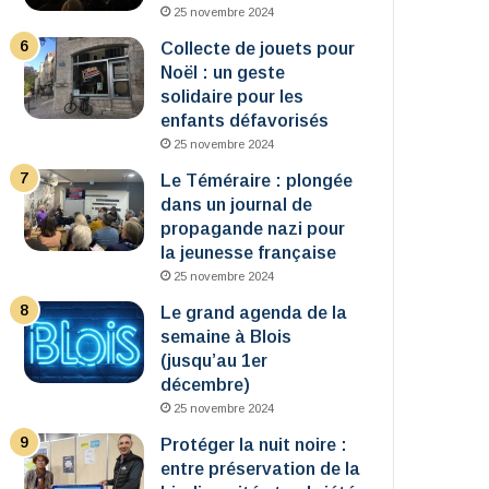
25 novembre 2024
Collecte de jouets pour
Noël : un geste
solidaire pour les
enfants défavorisés
25 novembre 2024
Le Téméraire : plongée
dans un journal de
propagande nazi pour
la jeunesse française
25 novembre 2024
Le grand agenda de la
semaine à Blois
(jusqu’au 1er
décembre)
25 novembre 2024
Protéger la nuit noire :
entre préservation de la