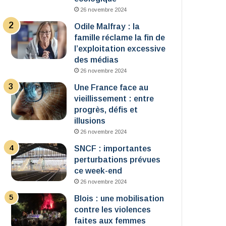
26 novembre 2024
Odile Malfray : la
famille réclame la fin de
l’exploitation excessive
des médias
26 novembre 2024
Une France face au
vieillissement : entre
progrès, défis et
illusions
26 novembre 2024
SNCF : importantes
perturbations prévues
ce week-end
26 novembre 2024
Blois : une mobilisation
contre les violences
faites aux femmes