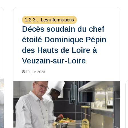
1.2.3... Les informations
Décès soudain du chef
étoilé Dominique Pépin
des Hauts de Loire à
Veuzain-sur-Loire
19 juin 2023