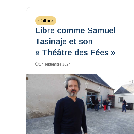
Culture
Libre comme Samuel
Tasinaje et son
« Théâtre des Fées »
17 septembre 2024