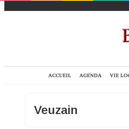
ACCUEIL
AGENDA
VIE LO
Veuzain