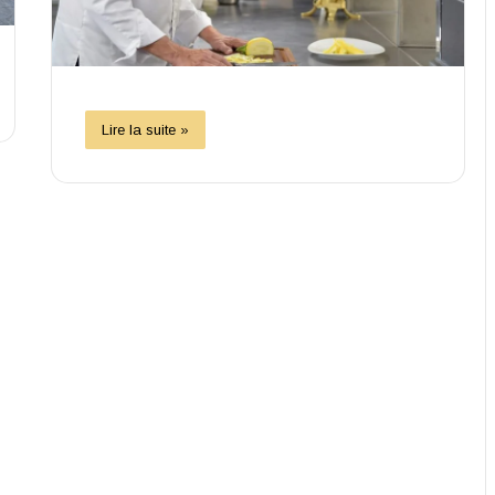
Lire la suite »