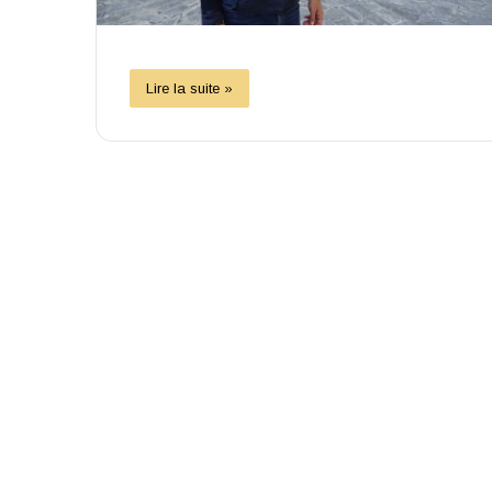
Lire la suite »