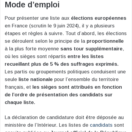
Mode d’emploi
Pour présenter une liste aux
élections européennes
en France (scrutin le 9 juin 2024), il y a plusieurs
étapes et règles à suivre. Tout d’abord, les élections
se déroulent selon le principe de la
proportionnelle
à la plus forte moyenne
sans tour supplémentaire
,
où les sièges sont répartis
entre les listes
recueillant plus de 5 % des suffrages exprimés.
Les partis ou groupements politiques conduisent une
seule
liste nationale
pour l’ensemble du territoire
français, et
les sièges sont attribués en fonction
de l’ordre de présentation des candidats sur
chaque liste​
​.
La déclaration de candidature doit être déposée au
ministère de l’Intérieur. Les listes de
candidats
sont