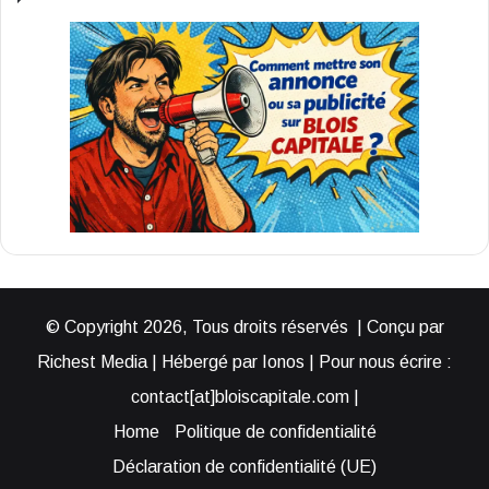
© Copyright 2026, Tous droits réservés | Conçu par
Richest Media | Hébergé par Ionos | Pour nous écrire :
contact[at]bloiscapitale.com |
Home
Politique de confidentialité
Déclaration de confidentialité (UE)