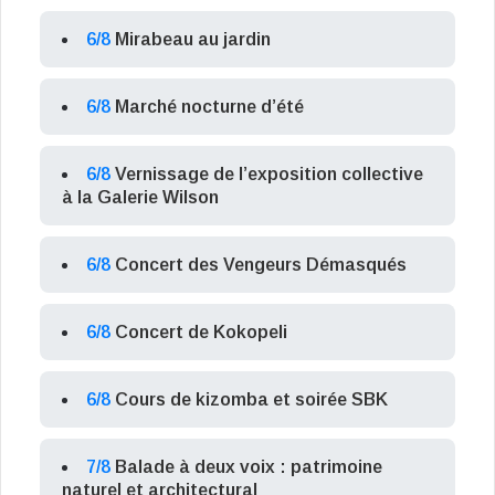
6/8
Mirabeau au jardin
6/8
Marché nocturne d’été
6/8
Vernissage de l’exposition collective
à la Galerie Wilson
6/8
Concert des Vengeurs Démasqués
6/8
Concert de Kokopeli
6/8
Cours de kizomba et soirée SBK
7/8
Balade à deux voix : patrimoine
naturel et architectural