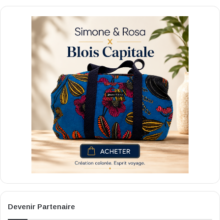
Devenir Partenaire