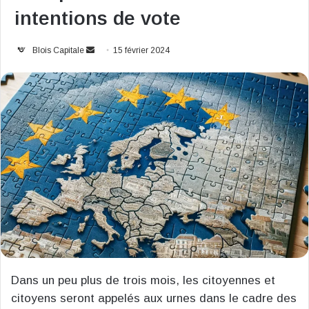
intentions de vote
Envoyer
Blois Capitale
15 février 2024
un
courriel
Dans un peu plus de trois mois, les citoyennes et
citoyens seront appelés aux urnes dans le cadre des