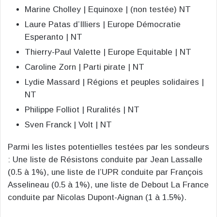
Marine Cholley | Equinoxe | (non testée) NT
Laure Patas d’Illiers | Europe Démocratie
Esperanto | NT
Thierry-Paul Valette | Europe Equitable | NT
Caroline Zorn | Parti pirate | NT
Lydie Massard | Régions et peuples solidaires |
NT
Philippe Folliot | Ruralités | NT
Sven Franck | Volt | NT
Parmi les listes potentielles testées par les sondeurs
: Une liste de Résistons conduite par Jean Lassalle
(0.5 à 1%), une liste de l’UPR conduite par François
Asselineau (0.5 à 1%), une liste de Debout La France
conduite par Nicolas Dupont-Aignan (1 à 1.5%).