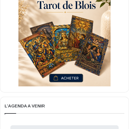
L’AGENDA A VENIR