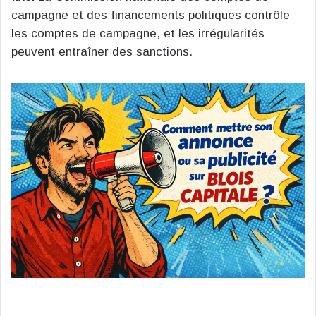
campagne et des financements politiques contrôle
les comptes de campagne, et les irrégularités
peuvent entraîner des sanctions​
​.