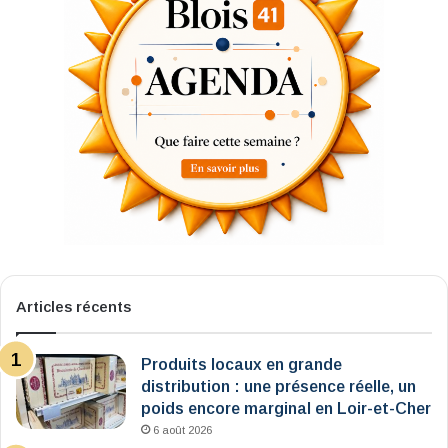
Articles récents
Produits locaux en grande
distribution : une présence réelle, un
poids encore marginal en Loir-et-Cher
6 août 2026