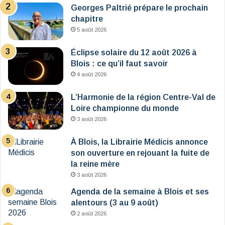
Georges Paltrié prépare le prochain
chapitre
5 août 2026
Éclipse solaire du 12 août 2026 à
Blois : ce qu’il faut savoir
4 août 2026
L’Harmonie de la région Centre-Val de
Loire championne du monde
3 août 2026
À Blois, la Librairie Médicis annonce
son ouverture en rejouant la fuite de
la reine mère
3 août 2026
Agenda de la semaine à Blois et ses
alentours (3 au 9 août)
2 août 2026