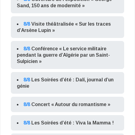
Sand, 150 ans de modernité »
8/8
Visite théâtralisée « Sur les traces
d’Arsène Lupin »
8/8
Conférence « Le service militaire
pendant la guerre d’Algérie par un Saint-
Sulpicien »
8/8
Les Soirées d’été : Dalí, journal d’un
génie
8/8
Concert « Autour du romantisme »
8/8
Les Soirées d’été : Viva la Mamma !