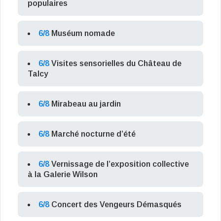
populaires
6/8
Muséum nomade
6/8
Visites sensorielles du Château de
Talcy
6/8
Mirabeau au jardin
6/8
Marché nocturne d’été
6/8
Vernissage de l’exposition collective
à la Galerie Wilson
6/8
Concert des Vengeurs Démasqués