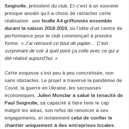
Seignolle
, président du club. Et c’est à un souvenir
presque anodin qu’il a choisi de rattacher cette
réalisation : une
feuille A4 griffonnée ensemble
durant la saison 2018-2019
, où l’idée d’un centre de
performance pour le club commençait à prendre
forme.
« J’ai retrouvé ce bout de papier… C’est
surprenant de voir à quel point ça colle avec ce qui a
été réalisé aujourd’hui. »
Cette esquisse s’est peu à peu concrétisée, non
sans obstacles. Le projet a traversé la pandémie de
Covid, la guerre en Ukraine, les secousses
économiques.
Julien Monclar a salué la tenacité de
Paul Seignolle,
sa capacité à faire tenir le cap
malgré les aléas, son refus de renoncer à ses
engagements, et notamment
celui de confier le
chantier uniquement à des entreprises locales
.