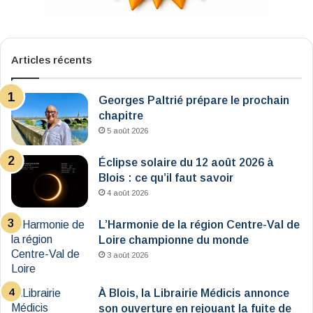
Articles récents
Georges Paltrié prépare le prochain
chapitre
5 août 2026
Éclipse solaire du 12 août 2026 à
Blois : ce qu’il faut savoir
4 août 2026
L’Harmonie de la région Centre-Val de
Loire championne du monde
3 août 2026
À Blois, la Librairie Médicis annonce
son ouverture en rejouant la fuite de