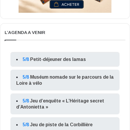
L’AGENDA A VENIR
5/8
Petit-déjeuner des lamas
5/8
Muséum nomade sur le parcours de la
Loire à vélo
5/8
Jeu d’enquête « L’Héritage secret
d’Antonietta »
5/8
Jeu de piste de la Corbillière