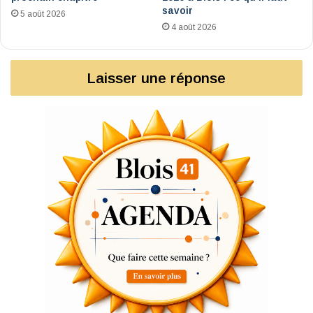
savoir
5 août 2026
4 août 2026
Laisser une réponse