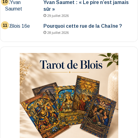
Yvan Saumet : « Le pire n’est jamais
sûr »
29 juillet 2026
Pourquoi cette rue de la Chaîne ?
28 juillet 2026