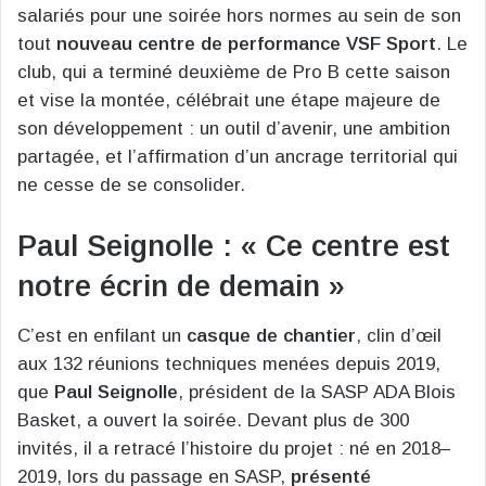
salariés pour une soirée hors normes au sein de son
tout
nouveau centre de performance VSF Sport
. Le
club, qui a terminé deuxième de Pro B cette saison
et vise la montée, célébrait une étape majeure de
son développement : un outil d’avenir, une ambition
partagée, et l’affirmation d’un ancrage territorial qui
ne cesse de se consolider.
Paul Seignolle : « Ce centre est
notre écrin de demain »
C’est en enfilant un
casque de chantier
, clin d’œil
aux 132 réunions techniques menées depuis 2019,
que
Paul Seignolle
, président de la SASP ADA Blois
Basket, a ouvert la soirée. Devant plus de 300
invités, il a retracé l’histoire du projet : né en 2018–
2019, lors du passage en SASP,
présenté