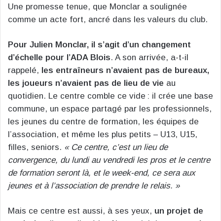
Une promesse tenue, que Monclar a soulignée
comme un acte fort, ancré dans les valeurs du club.
Pour Julien Monclar, il s’agit d’un changement
d’échelle pour l’ADA Blois
. A son arrivée, a-t-il
rappelé,
les entraîneurs n’avaient pas de bureaux,
les joueurs n’avaient pas de lieu de vie
au
quotidien. Le centre comble ce vide : il crée une base
commune, un espace partagé par les professionnels,
les jeunes du centre de formation, les équipes de
l’association, et même les plus petits – U13, U15,
filles, seniors.
« Ce centre, c’est un lieu de
convergence, du lundi au vendredi les pros et le centre
de formation seront là, et le week-end, ce sera aux
jeunes et à l’association de prendre le relais. »
Mais ce centre est aussi, à ses yeux,
un projet de