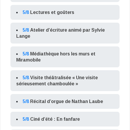
5/8
Lectures et goûters
5/8
Atelier d’écriture animé par Sylvie
Lange
5/8
Médiathèque hors les murs et
Miramobile
5/8
Visite théâtralisée « Une visite
sérieusement chamboulée »
5/8
Récital d’orgue de Nathan Laube
5/8
Ciné d’été : En fanfare