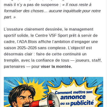
mais il n’y a pas de suspense :
« Il nous reste à
formaliser des choses… aucune inquiétude pour notre
part. »
L’ossature clairement dessinée, le management
sportif solide, le Centre VSF Sport prêt à servir de
cadre, l’ADA Blois affiche l’ambition d’engager une
saison 2025–2026 sans complexe. L’objectif est
désormais clair : faire de cette continuité un
tremplin, avec la confiance de tous — joueurs, staff,
partenaires — pour
viser la montée.