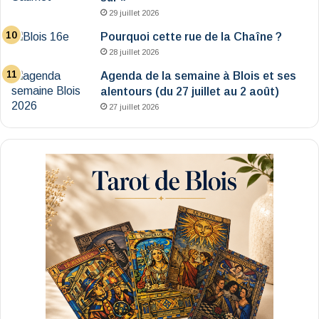
29 juillet 2026
Pourquoi cette rue de la Chaîne ?
28 juillet 2026
Agenda de la semaine à Blois et ses
alentours (du 27 juillet au 2 août)
27 juillet 2026