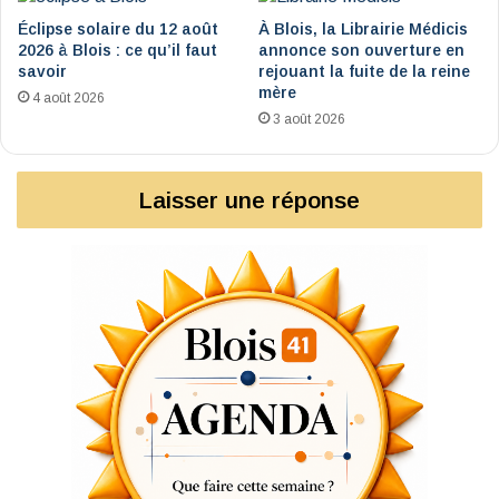
Éclipse solaire du 12 août
À Blois, la Librairie Médicis
2026 à Blois : ce qu’il faut
annonce son ouverture en
savoir
rejouant la fuite de la reine
mère
4 août 2026
3 août 2026
Laisser une réponse