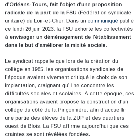
d’Orléans-Tours, fait l’objet d’une proposition
radicale de la part de la FSU
(Fédération syndicale
unitaire) du Loir-et-Cher. Dans un
communiqué
publié
ce lundi 26 juin 2023, la FSU exhorte les collectivités
à
envisager un déménagement de l’établissement
dans le but d’améliorer la mixité sociale.
Le syndicat rappelle que lors de la création du
collège en 1985, les organisations syndicales de
l’époque avaient vivement critiqué le choix de son
implantation, craignant qu’il ne concentre les
difficultés sociales et scolaires. À cette époque, ces
organisations avaient proposé la construction d’un
collège du côté de la Pinçonnière, afin d’accueillir
une partie des élèves de la ZUP et des quartiers
ouest de Blois. La FSU affirme aujourd’hui que ces
craintes se sont révélées fondées.