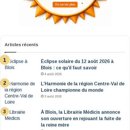
Articles récents
Éclipse solaire du 12 août 2026 à
Blois : ce qu’il faut savoir
4 août 2026
L’Harmonie de la région Centre-Val de
Loire championne du monde
3 août 2026
À Blois, la Librairie Médicis annonce
son ouverture en rejouant la fuite de
la reine mère