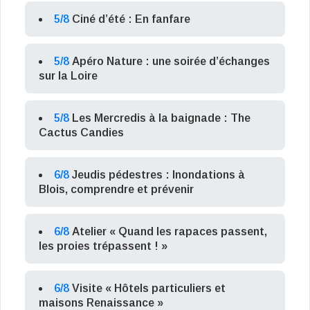
5/8
Ciné d’été : En fanfare
5/8
Apéro Nature : une soirée d’échanges
sur la Loire
5/8
Les Mercredis à la baignade : The
Cactus Candies
6/8
Jeudis pédestres : Inondations à
Blois, comprendre et prévenir
6/8
Atelier « Quand les rapaces passent,
les proies trépassent ! »
6/8
Visite « Hôtels particuliers et
maisons Renaissance »