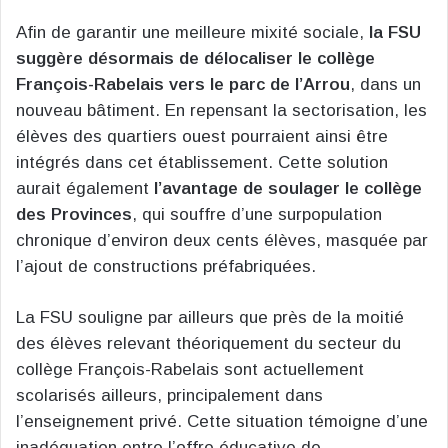
Afin de garantir une meilleure mixité sociale,
la FSU
suggère désormais de délocaliser le collège
François-Rabelais vers le parc de l’Arrou
, dans un
nouveau bâtiment. En repensant la sectorisation, les
élèves des quartiers ouest pourraient ainsi être
intégrés dans cet établissement. Cette solution
aurait également
l’avantage de soulager le collège
des Provinces
, qui souffre d’une surpopulation
chronique d’environ deux cents élèves, masquée par
l’ajout de constructions préfabriquées.
La FSU souligne par ailleurs que près de la moitié
des élèves relevant théoriquement du secteur du
collège François-Rabelais sont actuellement
scolarisés ailleurs, principalement dans
l’enseignement privé. Cette situation témoigne d’une
inadéquation entre l’offre éducative de