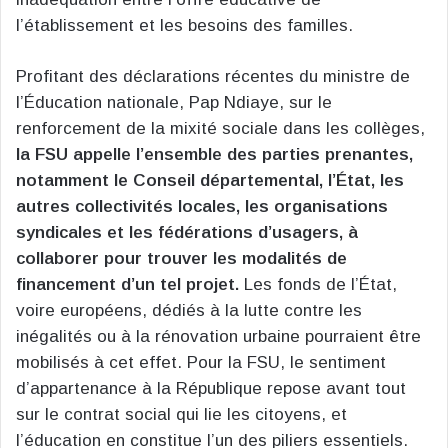
l’établissement et les besoins des familles.
Profitant des déclarations récentes du ministre de
l’Éducation nationale, Pap Ndiaye, sur le
renforcement de la mixité sociale dans les collèges,
la FSU appelle l’ensemble des parties prenantes,
notamment le Conseil départemental, l’État, les
autres collectivités locales, les organisations
syndicales et les fédérations d’usagers, à
collaborer pour trouver les modalités de
financement d’un tel projet.
Les fonds de l’État,
voire européens, dédiés à la lutte contre les
inégalités ou à la rénovation urbaine pourraient être
mobilisés à cet effet. Pour la FSU, le sentiment
d’appartenance à la République repose avant tout
sur le contrat social qui lie les citoyens, et
l’éducation en constitue l’un des piliers essentiels.