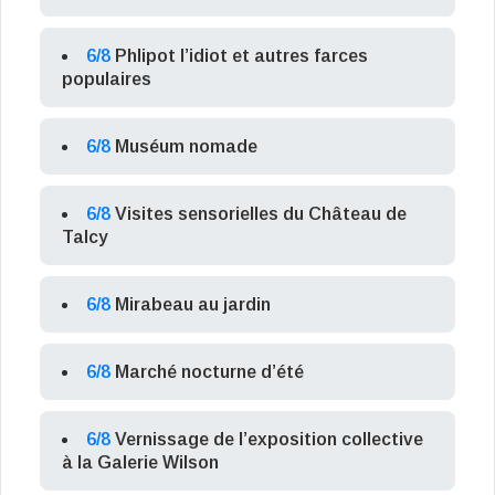
6/8
Phlipot l’idiot et autres farces
populaires
6/8
Muséum nomade
6/8
Visites sensorielles du Château de
Talcy
6/8
Mirabeau au jardin
6/8
Marché nocturne d’été
6/8
Vernissage de l’exposition collective
à la Galerie Wilson