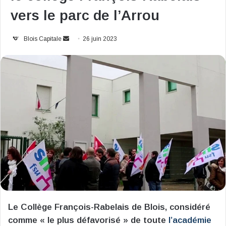
vers le parc de l’Arrou
Envoyer
Blois Capitale
26 juin 2023
un
courriel
Le Collège François-Rabelais de Blois, considéré
comme « le plus défavorisé » de toute
l’académie