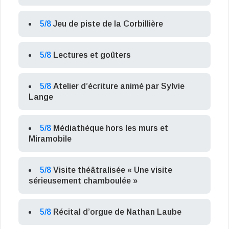
5/8
Jeu de piste de la Corbillière
5/8
Lectures et goûters
5/8
Atelier d’écriture animé par Sylvie
Lange
5/8
Médiathèque hors les murs et
Miramobile
5/8
Visite théâtralisée « Une visite
sérieusement chamboulée »
5/8
Récital d’orgue de Nathan Laube