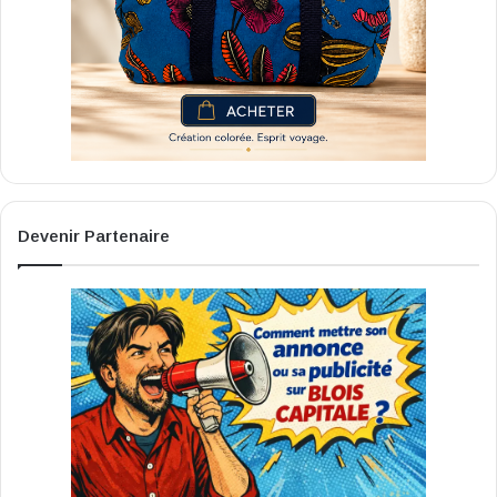
Devenir Partenaire