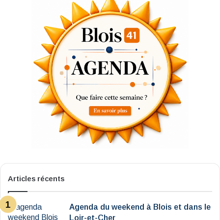
Articles récents
Agenda du weekend à Blois et dans le
Loir-et-Cher