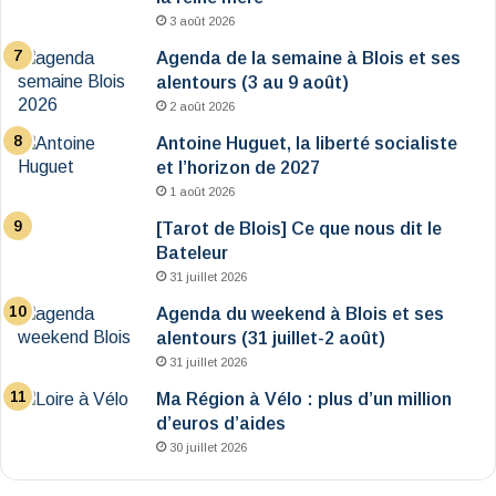
3 août 2026
Agenda de la semaine à Blois et ses
alentours (3 au 9 août)
2 août 2026
Antoine Huguet, la liberté socialiste
et l’horizon de 2027
1 août 2026
[Tarot de Blois] Ce que nous dit le
Bateleur
31 juillet 2026
Agenda du weekend à Blois et ses
alentours (31 juillet-2 août)
31 juillet 2026
Ma Région à Vélo : plus d’un million
d’euros d’aides
30 juillet 2026