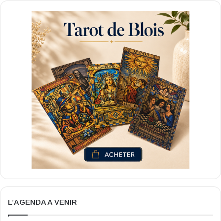
L’AGENDA A VENIR