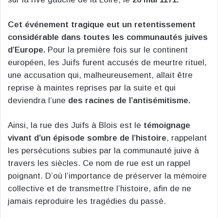
Cet événement tragique eut un retentissement
considérable dans toutes les communautés juives
d’Europe.
Pour la première fois sur le continent
européen, les Juifs furent accusés de meurtre rituel,
une accusation qui, malheureusement, allait être
reprise à maintes reprises par la suite et qui
deviendra l’une
des racines de l’antisémitisme.
Ainsi, la rue des Juifs à Blois est le
témoignage
vivant d’un épisode sombre de l’histoire
, rappelant
les persécutions subies par la communauté juive à
travers les siècles. Ce nom de rue est un rappel
poignant. D’où l’importance de préserver la mémoire
collective et de transmettre l’histoire, afin de ne
jamais reproduire les tragédies du passé.