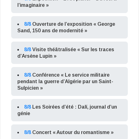
l’imaginaire »
8/8
Ouverture de l’exposition « George
Sand, 150 ans de modernité »
8/8
Visite théâtralisée « Sur les traces
d’Arsène Lupin »
8/8
Conférence « Le service militaire
pendant la guerre d’Algérie par un Saint-
Sulpicien »
8/8
Les Soirées d’été : Dalí, journal d’un
génie
8/8
Concert « Autour du romantisme »