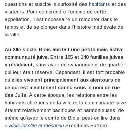
questions et suscite la curiosité des
habitants
et des
visiteurs. Pour comprendre l’origine de cette
appellation, il est nécessaire de remonter dans le
temps et de se plonger dans l’histoire médiévale de
la ville.
Au XIIe siècle, Blois abritait une petite mais active
communauté juive. Entre 105 et 140 familles juives
y résidaient
, sans avoir de synagogue ni de quartier
qui leur était réservé. Cependant, il est fort probable
qu’
elles vivaient principalement aux alentours de
ce qui est maintenant connu sous le nom de rue
des Juifs.
À cette époque, les relations entre les
habitants chrétiens de la ville et la communauté juive
étaient relativement pacifiques et harmonieuses, de
même qu’avec le comte de Blois, peut-on lire dans
« Blois insolite et méconnu »
(éditions Sutton).