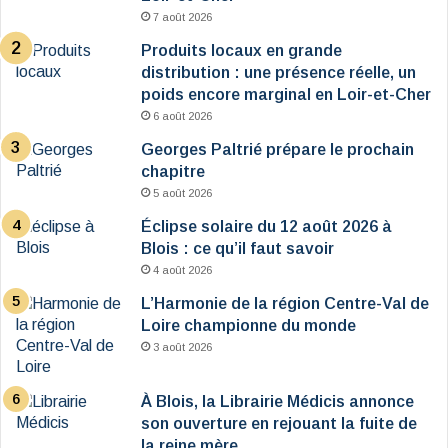
7 août 2026
Produits locaux en grande
distribution : une présence réelle, un
poids encore marginal en Loir-et-Cher
6 août 2026
Georges Paltrié prépare le prochain
chapitre
5 août 2026
Éclipse solaire du 12 août 2026 à
Blois : ce qu’il faut savoir
4 août 2026
L’Harmonie de la région Centre-Val de
Loire championne du monde
3 août 2026
À Blois, la Librairie Médicis annonce
son ouverture en rejouant la fuite de
la reine mère