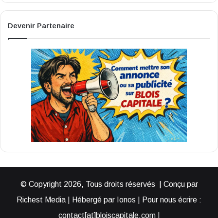
Devenir Partenaire
© Copyright 2026, Tous droits réservés | Conçu par
Richest Media | Hébergé par Ionos | Pour nous écrire :
contact[at]bloiscapitale.com |