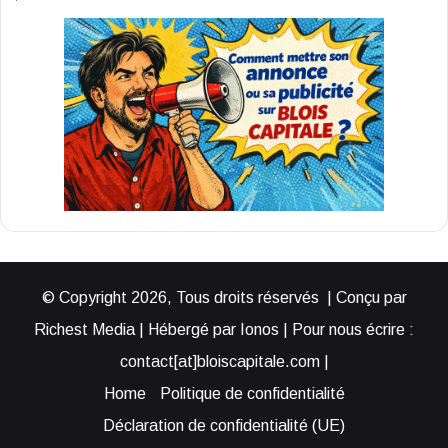
© Copyright 2026, Tous droits réservés | Conçu par
Richest Media | Hébergé par Ionos | Pour nous écrire :
contact[at]bloiscapitale.com |
Home
Politique de confidentialité
Déclaration de confidentialité (UE)