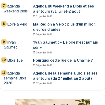
Agenda du weekend à Blois et ses
alentours (31 juillet-2 août)
31 juillet 2026
Ma Région à Vélo : plus d’un million
d’euros d’aides
30 juillet 2026
Yvan Saumet : « Le pire n’est jamais
sûr »
29 juillet 2026
Pourquoi cette rue de la Chaîne ?
28 juillet 2026
Agenda de la semaine à Blois et ses
alentours (du 27 juillet au 2 août)
27 juillet 2026