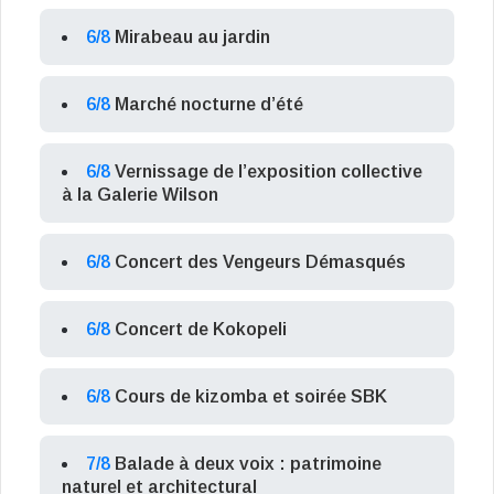
6/8
Mirabeau au jardin
6/8
Marché nocturne d’été
6/8
Vernissage de l’exposition collective
à la Galerie Wilson
6/8
Concert des Vengeurs Démasqués
6/8
Concert de Kokopeli
6/8
Cours de kizomba et soirée SBK
7/8
Balade à deux voix : patrimoine
naturel et architectural