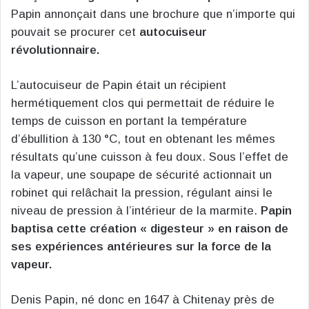
Papin annonçait dans une brochure que n’importe qui
pouvait se procurer cet
autocuiseur
révolutionnaire.
L’autocuiseur de Papin était un récipient
hermétiquement clos qui permettait de réduire le
temps de cuisson en portant la température
d’ébullition à 130 °C, tout en obtenant les mêmes
résultats qu’une cuisson à feu doux. Sous l’effet de
la vapeur, une soupape de sécurité actionnait un
robinet qui relâchait la pression, régulant ainsi le
niveau de pression à l’intérieur de la marmite.
Papin
baptisa cette création « digesteur » en raison de
ses expériences antérieures sur la force de la
vapeur.
Denis Papin, né donc en 1647 à Chitenay près de