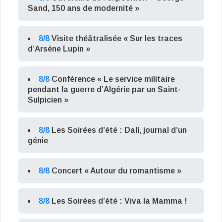
Sand, 150 ans de modernité »
8/8
Visite théâtralisée « Sur les traces
d’Arsène Lupin »
8/8
Conférence « Le service militaire
pendant la guerre d’Algérie par un Saint-
Sulpicien »
8/8
Les Soirées d’été : Dalí, journal d’un
génie
8/8
Concert « Autour du romantisme »
8/8
Les Soirées d’été : Viva la Mamma !