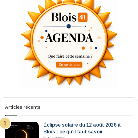
Articles récents
Éclipse solaire du 12 août 2026 à
Blois : ce qu’il faut savoir