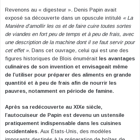
Revenons au « digesteur ». Denis Papin avait
exposé sa découverte dans un opuscule intitulé
« La
Manière d’amollir les os et de faire cuire toutes sortes
de viandes en fort peu de temps et à peu de frais, avec
une description de la machine dont il se faut servir pour
cet effet »
. Dans cet ouvrage, celui qui est une des
figures historiques de Blois énumérait
les avantages
culinaires de son invention et envisageait même
de l’utiliser pour préparer des aliments en grande
quantité et à peu de frais afin de nourrir les
pauvres, notamment en période de famine.
Après sa redécouverte au XIXe siècle,
l’autocuiseur de Papin est devenu un ustensile
pratiquement indispensable dans les cuisines
occidentales
. Aux États-Unis, des modèles
imposants destinés à la préparation de boîtes de