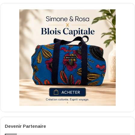
Devenir Partenaire