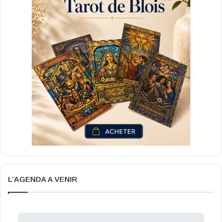
L’AGENDA A VENIR