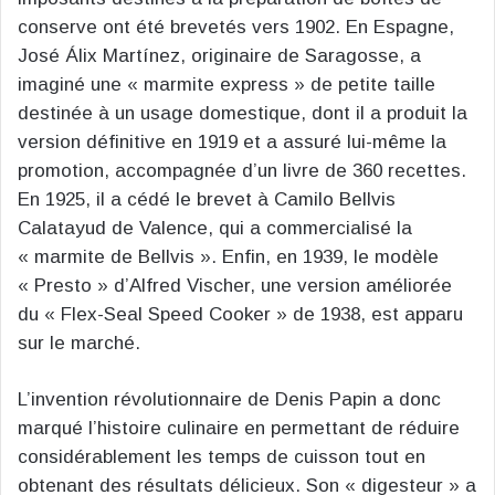
conserve ont été brevetés vers 1902. En Espagne,
José Álix Martínez, originaire de Saragosse, a
imaginé une « marmite express » de petite taille
destinée à un usage domestique, dont il a produit la
version définitive en 1919 et a assuré lui-même la
promotion, accompagnée d’un livre de 360 recettes.
En 1925, il a cédé le brevet à Camilo Bellvis
Calatayud de Valence, qui a commercialisé la
« marmite de Bellvis ». Enfin, en 1939, le modèle
« Presto » d’Alfred Vischer, une version améliorée
du « Flex-Seal Speed Cooker » de 1938, est apparu
sur le marché.
L’invention révolutionnaire de Denis Papin a donc
marqué l’histoire culinaire en permettant de réduire
considérablement les temps de cuisson tout en
obtenant des résultats délicieux. Son « digesteur » a