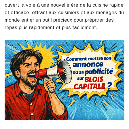
ouvert la voie à une nouvelle ère de la cuisine rapide
et efficace, offrant aux cuisiniers et aux ménages du
monde entier un outil précieux pour préparer des
repas plus rapidement et plus facilement.