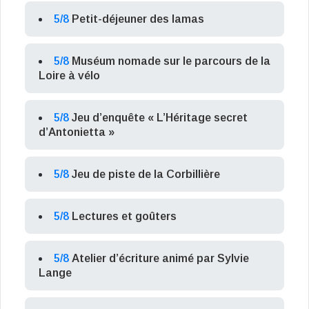
5/8
Petit-déjeuner des lamas
5/8
Muséum nomade sur le parcours de la
Loire à vélo
5/8
Jeu d’enquête « L’Héritage secret
d’Antonietta »
5/8
Jeu de piste de la Corbillière
5/8
Lectures et goûters
5/8
Atelier d’écriture animé par Sylvie
Lange