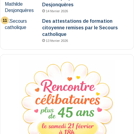
Desjonquères
14 février 2026
Des attestations de formation
citoyenne remises par le Secours
catholique
13 février 2026