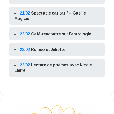
21/02
Spectacle caritatif – Gaël le
Magicien
22/02
Café-rencontre sur l’astrologie
22/02
Roméo et Juliette
22/02
Lecture de poèmes avec Nicole
Lierre