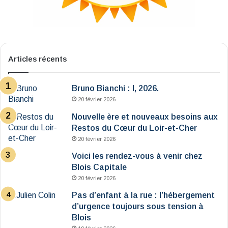
Articles récents
Bruno Bianchi : I, 2026.
20 février 2026
Nouvelle ère et nouveaux besoins aux
Restos du Cœur du Loir-et-Cher
20 février 2026
Voici les rendez-vous à venir chez
Blois Capitale
20 février 2026
Pas d’enfant à la rue : l’hébergement
d’urgence toujours sous tension à
Blois