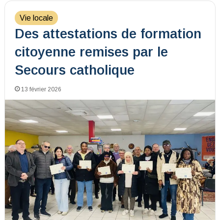
Vie locale
Des attestations de formation
citoyenne remises par le
Secours catholique
13 février 2026