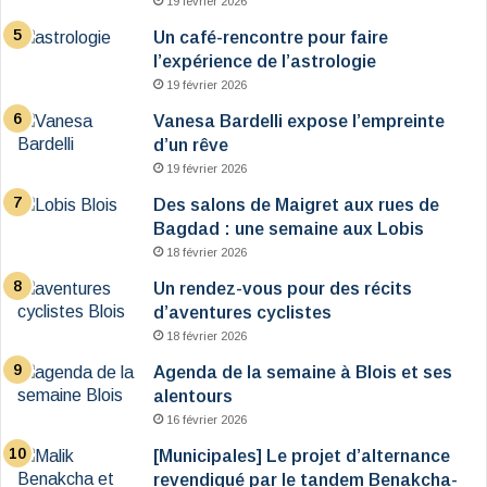
19 février 2026
Un café-rencontre pour faire
l’expérience de l’astrologie
19 février 2026
Vanesa Bardelli expose l’empreinte
d’un rêve
19 février 2026
Des salons de Maigret aux rues de
Bagdad : une semaine aux Lobis
18 février 2026
Un rendez-vous pour des récits
d’aventures cyclistes
18 février 2026
Agenda de la semaine à Blois et ses
alentours
16 février 2026
[Municipales] Le projet d’alternance
revendiqué par le tandem Benakcha-