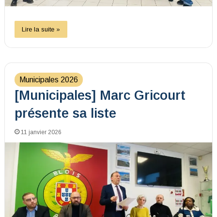
Lire la suite »
Municipales 2026
[Municipales] Marc Gricourt
présente sa liste
11 janvier 2026