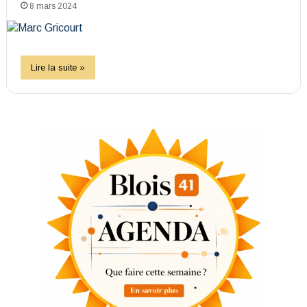
8 mars 2024
Lire la suite »