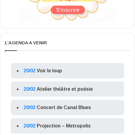
L’AGENDA A VENIR
20/02
Voir le loup
20/02
Atelier théâtre et poésie
20/02
Concert de Canal Blues
20/02
Projection – Metropolis