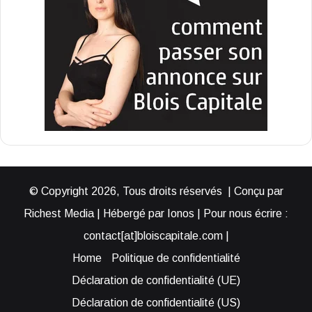
© Copyright 2026, Tous droits réservés | Conçu par
Richest Media | Hébergé par Ionos | Pour nous écrire :
contact[at]bloiscapitale.com |
Home
Politique de confidentialité
Déclaration de confidentialité (UE)
Déclaration de confidentialité (US)