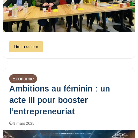
Lire la suite »
Economie
Ambitions au féminin : un
acte III pour booster
l’entrepreneuriat
9 mars 2025