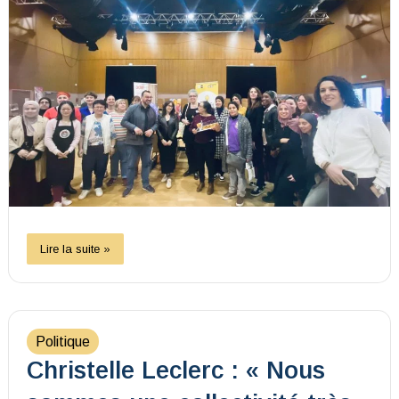
Lire la suite »
Politique
Christelle Leclerc : « Nous