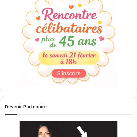
Devenir Partenaire