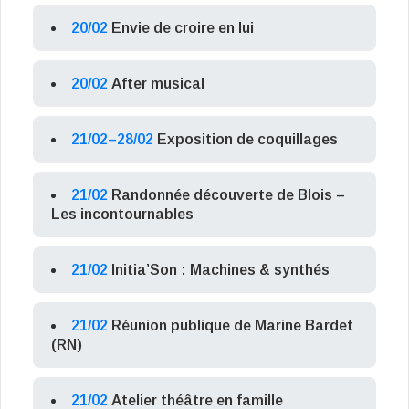
20/02
Envie de croire en lui
20/02
After musical
21/02–28/02
Exposition de coquillages
21/02
Randonnée découverte de Blois –
Les incontournables
21/02
Initia’Son : Machines & synthés
21/02
Réunion publique de Marine Bardet
(RN)
21/02
Atelier théâtre en famille