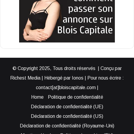
© Copyright 2025, Tous droits réservés | Conçu par
Richest Media | Hébergé par Ionos | Pour nous écrire :
contact[at]bloiscapitale.com |
Home
Politique de confidentialité
Déclaration de confidentialité (UE)
Déclaration de confidentialité (US)
Déclaration de confidentialité (Royaume-Uni)