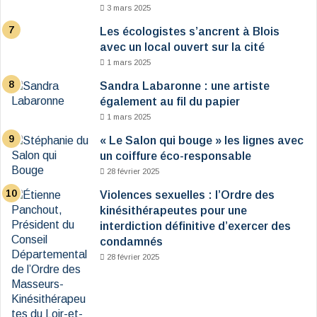
3 mars 2025
Les écologistes s’ancrent à Blois
avec un local ouvert sur la cité
1 mars 2025
Sandra Labaronne : une artiste
également au fil du papier
1 mars 2025
« Le Salon qui bouge » les lignes avec
un coiffure éco-responsable
28 février 2025
Violences sexuelles : l’Ordre des
kinésithérapeutes pour une
interdiction définitive d’exercer des
condamnés
28 février 2025