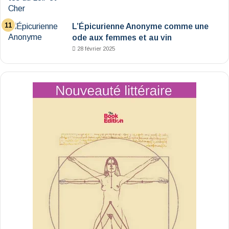
L’Épicurienne Anonyme comme une
ode aux femmes et au vin
28 février 2025