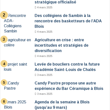
stratégique officialisé
4 mars 2025
Des collégiens de Sambin à la
rencontre des basketteurs de l’ADA
Blois
4 mars 2025
Agriculture en crise : entre
incertitudes et stratégies de
diversification
4 mars 2025
Levée de boucliers contre la future
Académie Saint-Louis de Chalès
3 mars 2025
Candy Pastre propose une autre
expérience du Bar Céramique à Blois
3 mars 2025
Agenda de la semaine à Blois
(jusqu’au 9 mars)