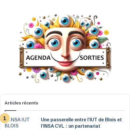
Articles récents
Une passerelle entre l’IUT de Blois et
l’INSA CVL : un partenariat