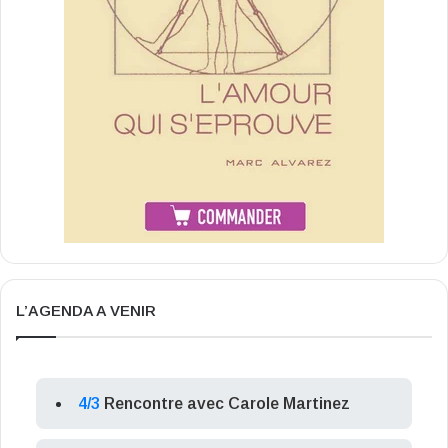
L’AGENDA A VENIR
4/3
Rencontre avec Carole Martinez