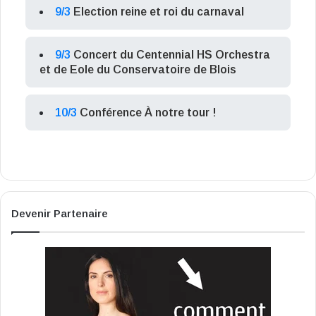
9/3
Election reine et roi du carnaval
9/3
Concert du Centennial HS Orchestra
et de Eole du Conservatoire de Blois
10/3
Conférence À notre tour !
Devenir Partenaire