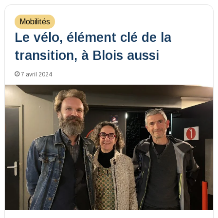
Mobilités
Le vélo, élément clé de la
transition, à Blois aussi
7 avril 2024