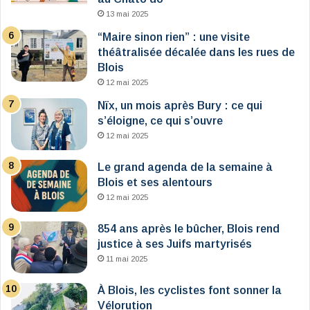
13 mai 2025
“Maire sinon rien” : une visite
théâtralisée décalée dans les rues de
Blois
12 mai 2025
Nïx, un mois après Bury : ce qui
s’éloigne, ce qui s’ouvre
12 mai 2025
Le grand agenda de la semaine à
Blois et ses alentours
12 mai 2025
854 ans après le bûcher, Blois rend
justice à ses Juifs martyrisés
11 mai 2025
À Blois, les cyclistes font sonner la
Vélorution