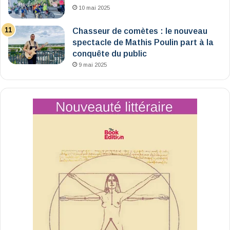
10 mai 2025
Chasseur de comètes : le nouveau
spectacle de Mathis Poulin part à la
conquête du public
9 mai 2025