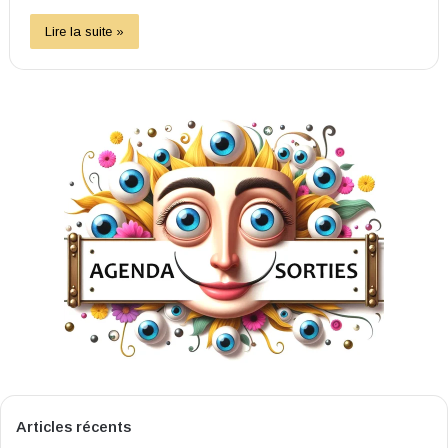
Lire la suite »
Articles récents