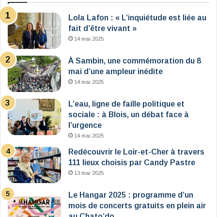
Lola Lafon : « L’inquiétude est liée au
fait d’être vivant »
14 mai 2025
À Sambin, une commémoration du 8
mai d’une ampleur inédite
14 mai 2025
L’eau, ligne de faille politique et
sociale : à Blois, un débat face à
l’urgence
14 mai 2025
Redécouvrir le Loir-et-Cher à travers
111 lieux choisis par Candy Pastre
13 mai 2025
Le Hangar 2025 : programme d’un
mois de concerts gratuits en plein air
au Chato’do