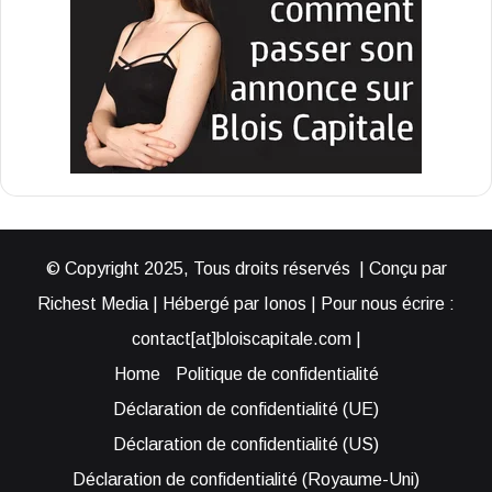
© Copyright 2025, Tous droits réservés | Conçu par
Richest Media | Hébergé par Ionos | Pour nous écrire :
contact[at]bloiscapitale.com |
Home
Politique de confidentialité
Déclaration de confidentialité (UE)
Déclaration de confidentialité (US)
Déclaration de confidentialité (Royaume-Uni)