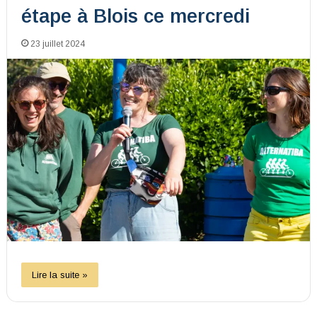
étape à Blois ce mercredi
23 juillet 2024
Lire la suite »