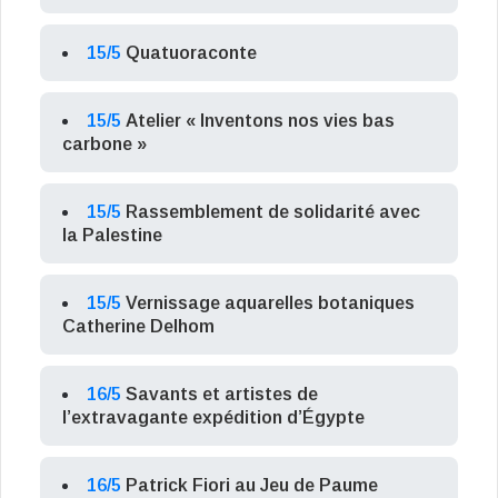
15/5
Quatuoraconte
15/5
Atelier « Inventons nos vies bas
carbone »
15/5
Rassemblement de solidarité avec
la Palestine
15/5
Vernissage aquarelles botaniques
Catherine Delhom
16/5
Savants et artistes de
l’extravagante expédition d’Égypte
16/5
Patrick Fiori au Jeu de Paume