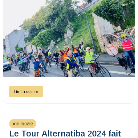
Lire la suite »
Vie locale
Le Tour Alternatiba 2024 fait