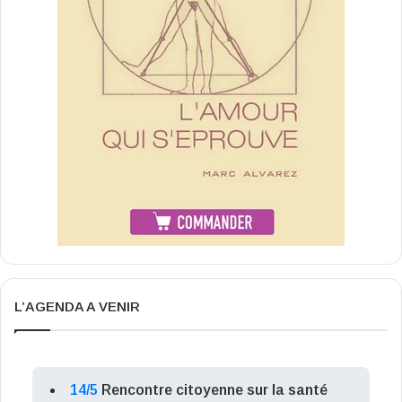
L’AGENDA A VENIR
14/5
Rencontre citoyenne sur la santé