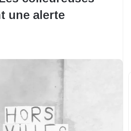
t une alerte