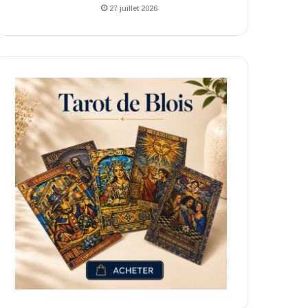
27 juillet 2026