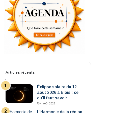
Articles récents
Éclipse solaire du 12
août 2026 à Blois : ce
qu’il faut savoir
4 août 2026
L’Harmonie de la région