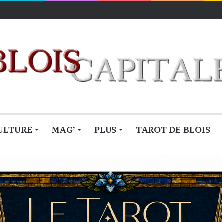
ULTURE
MAG’
PLUS
TAROT DE BLOIS