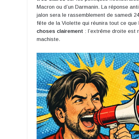
Macron ou d’un Darmanin. La réponse antif
jalon sera le rassemblement de samedi 24,
fête de la Violette qui réunira tout ce que 
choses clairement
: l’extrême droite est
machiste.