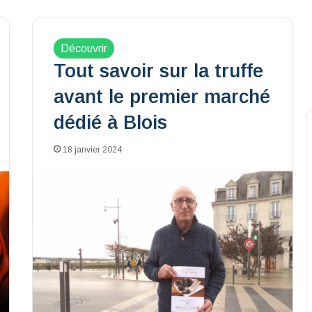
Découvrir
Tout savoir sur la truffe
avant le premier marché
dédié à Blois
18 janvier 2024