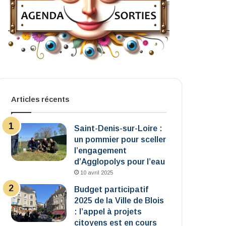
Articles récents
Saint-Denis-sur-Loire :
un pommier pour sceller
l’engagement
d’Agglopolys pour l’eau
10 avril 2025
Budget participatif
2025 de la Ville de Blois
: l’appel à projets
citoyens est en cours