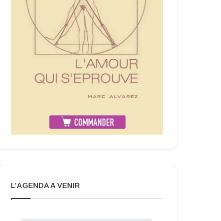
L’AGENDA A VENIR