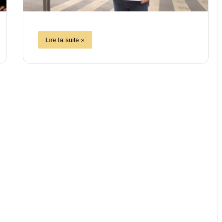
Lire la suite »