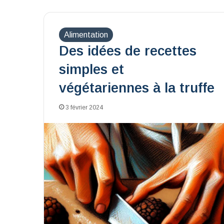
Alimentation
Des idées de recettes
simples et
végétariennes à la truffe
3 février 2024