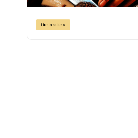
Lire la suite »