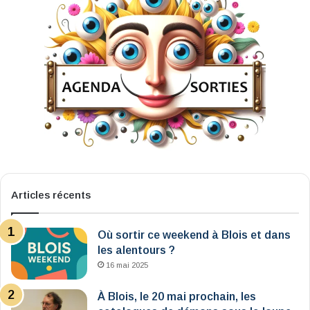
Articles récents
Où sortir ce weekend à Blois et dans
les alentours ?
16 mai 2025
À Blois, le 20 mai prochain, les