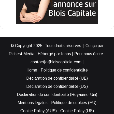
© Copyright 2025, Tous droits réservés | Conçu par
Richest Media | Hébergé par Ionos | Pour nous écrire :
contact[at]bloiscapitale.com |
Home
Politique de confidentialité
Déclaration de confidentialité (UE)
Déclaration de confidentialité (US)
Déclaration de confidentialité (Royaume-Uni)
Mentions légales
Politique de cookies (EU)
Cookie Policy (AUS)
Cookie Policy (US)