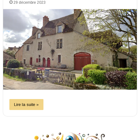
29 décembre 2023
Lire la suite »