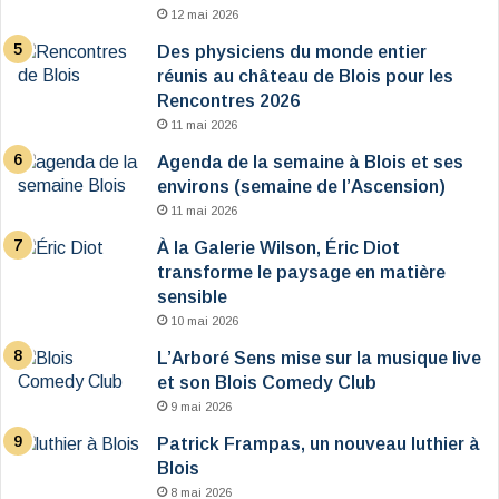
12 mai 2026
Des physiciens du monde entier
réunis au château de Blois pour les
Rencontres 2026
11 mai 2026
Agenda de la semaine à Blois et ses
environs (semaine de l’Ascension)
11 mai 2026
À la Galerie Wilson, Éric Diot
transforme le paysage en matière
sensible
10 mai 2026
L’Arboré Sens mise sur la musique live
et son Blois Comedy Club
9 mai 2026
Patrick Frampas, un nouveau luthier à
Blois
8 mai 2026