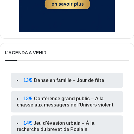
L’AGENDA A VENIR
13/5
Danse en famille – Jour de fête
13/5
Conférence grand public – À la
chasse aux messagers de l’Univers violent
14/5
Jeu d’évasion urbain – À la
recherche du brevet de Poulain