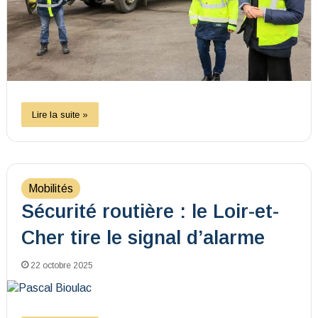
Lire la suite »
Mobilités
Sécurité routière : le Loir-et-
Cher tire le signal d’alarme
22 octobre 2025