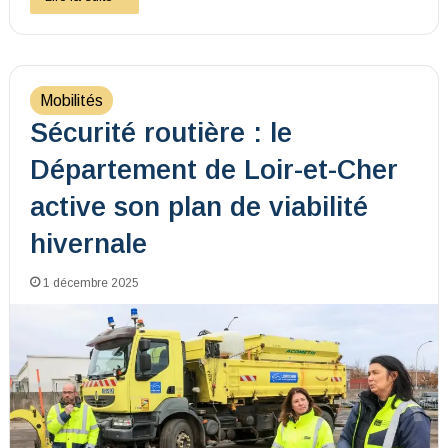
Mobilités
Sécurité routière : le
Département de Loir-et-Cher
active son plan de viabilité
hivernale
1 décembre 2025