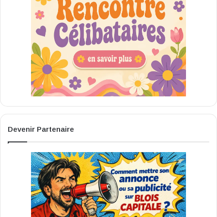
Devenir Partenaire