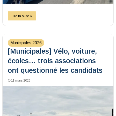
Lire la suite »
Municipales 2026
[Municipales] Vélo, voiture,
écoles… trois associations
ont questionné les candidats
11 mars 2026