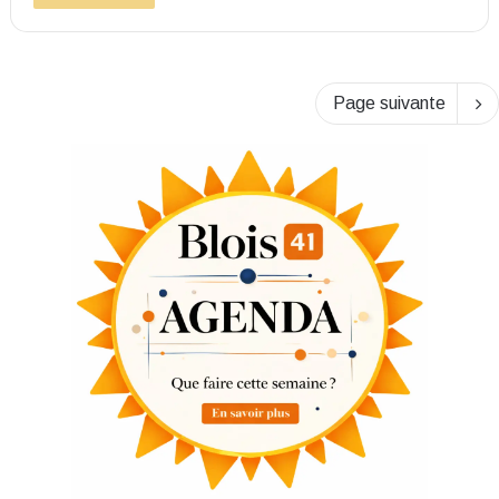
Page suivante