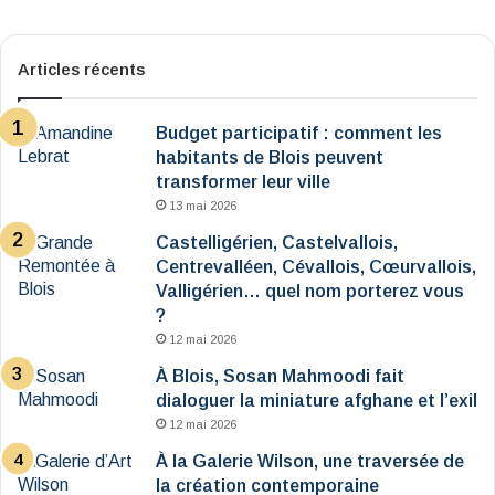
Articles récents
Budget participatif : comment les
habitants de Blois peuvent
transformer leur ville
13 mai 2026
Castelligérien, Castelvallois,
Centrevalléen, Cévallois, Cœurvallois,
Valligérien… quel nom porterez vous
?
12 mai 2026
À Blois, Sosan Mahmoodi fait
dialoguer la miniature afghane et l’exil
12 mai 2026
À la Galerie Wilson, une traversée de
la création contemporaine