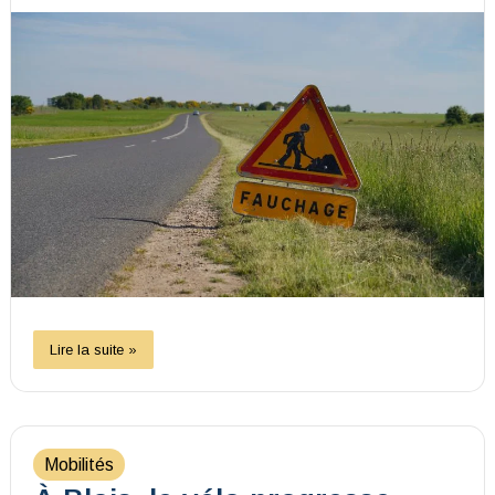
Lire la suite »
Mobilités