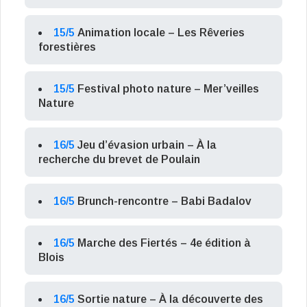
15/5
Animation locale – Les Rêveries
forestières
15/5
Festival photo nature – Mer’veilles
Nature
16/5
Jeu d’évasion urbain – À la
recherche du brevet de Poulain
16/5
Brunch-rencontre – Babi Badalov
16/5
Marche des Fiertés – 4e édition à
Blois
16/5
Sortie nature – À la découverte des