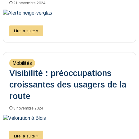
21 novembre 2024
Lire la suite »
Mobilités
Visibilité : préoccupations
croissantes des usagers de la
route
3 novembre 2024
Lire la suite »