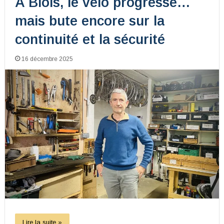
À Blois, le vélo progresse…
mais bute encore sur la
continuité et la sécurité
16 décembre 2025
Lire la suite »