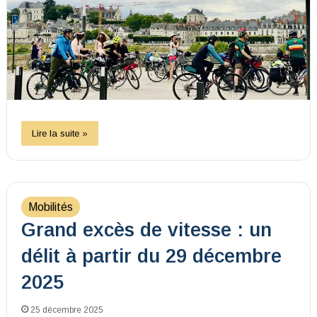
Lire la suite »
Mobilités
Grand excès de vitesse : un
délit à partir du 29 décembre
2025
25 décembre 2025