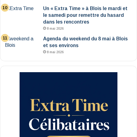
Un « Extra Time » à Blois le mardi et
le samedi pour remettre du hasard
dans les rencontres
8 mai 2026
Agenda du weekend du 8 mai à Blois
et ses environs
8 mai 2026