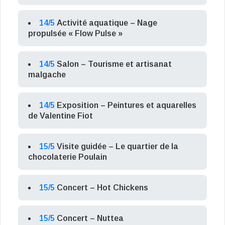
14/5
Activité aquatique – Nage
propulsée « Flow Pulse »
14/5
Salon – Tourisme et artisanat
malgache
14/5
Exposition – Peintures et aquarelles
de Valentine Fiot
15/5
Visite guidée – Le quartier de la
chocolaterie Poulain
15/5
Concert – Hot Chickens
15/5
Concert – Nuttea