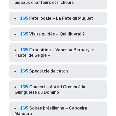
oiseaux chanteurs et nicheurs
16/5
Fête locale – La Fête du Muguet
16/5
Visite guidée – Qui dit vrai ?
16/5
Exposition – Vanessa Barbary, «
Pastel de Seigle »
16/5
Spectacle de catch
16/5
Concert – Astrid Grenen à la
Guinguette du Domino
16/5
Soirée brésilienne – Capoeira
Mandara