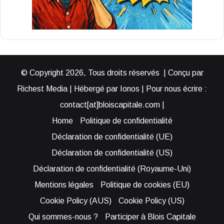
© Copyright 2026, Tous droits réservés | Conçu par
Richest Media | Hébergé par Ionos | Pour nous écrire :
contact[at]bloiscapitale.com |
Home
Politique de confidentialité
Déclaration de confidentialité (UE)
Déclaration de confidentialité (US)
Déclaration de confidentialité (Royaume-Uni)
Mentions légales
Politique de cookies (EU)
Cookie Policy (AUS)
Cookie Policy (US)
Qui sommes-nous ?
Participer à Blois Capitale