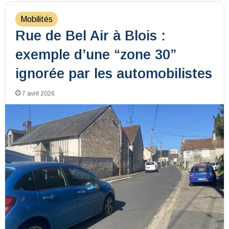
Mobilités
Rue de Bel Air à Blois :
exemple d’une “zone 30”
ignorée par les automobilistes
7 avril 2026