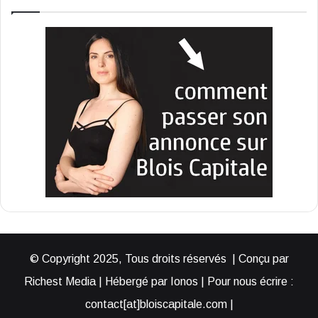
© Copyright 2025, Tous droits réservés | Conçu par
Richest Media | Hébergé par Ionos | Pour nous écrire :
contact[at]bloiscapitale.com |