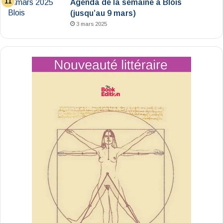
Agenda de la semaine à Blois
(jusqu’au 9 mars)
3 mars 2025