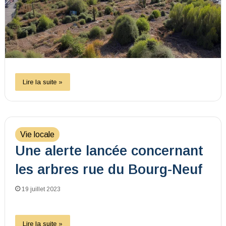
Lire la suite »
Vie locale
Une alerte lancée concernant
les arbres rue du Bourg-Neuf
19 juillet 2023
Lire la suite »