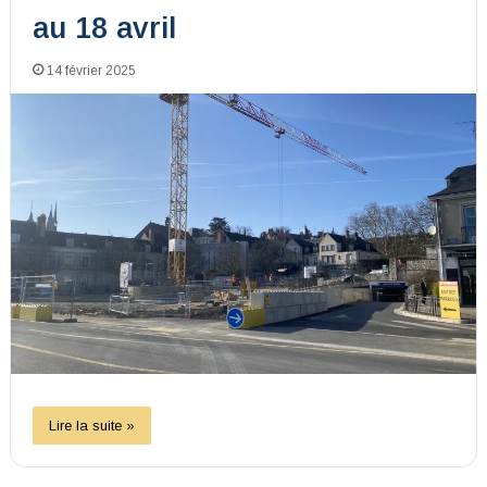
au 18 avril
14 février 2025
Lire la suite »