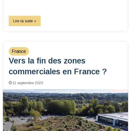
Lire la suite »
France
Vers la fin des zones
commerciales en France ?
11 septembre 2023