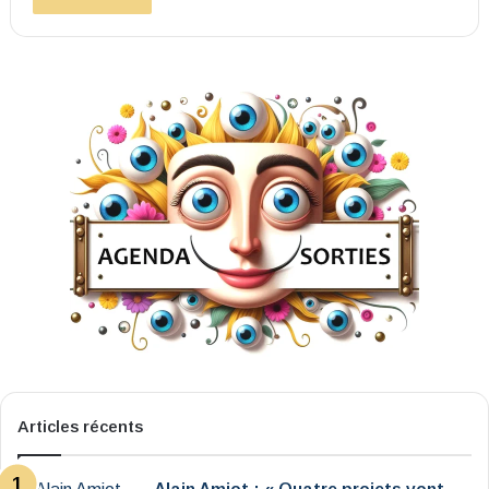
Articles récents