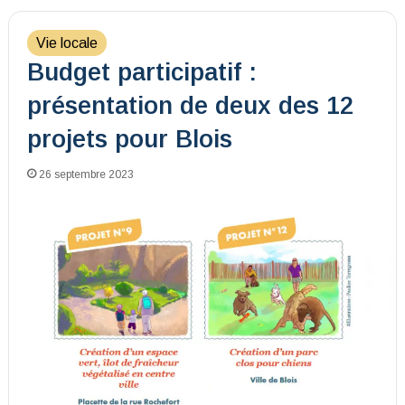
Vie locale
Budget participatif :
présentation de deux des 12
projets pour Blois
26 septembre 2023