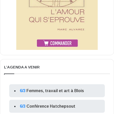
L’AGENDA A VENIR
6/3
Femmes, travail et art à Blois
6/3
Conférence Hatchepsout