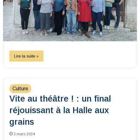
Lire la suite »
Culture
Vite au théâtre ! : un final
réjouissant à la Halle aux
grains
3 mars 2024