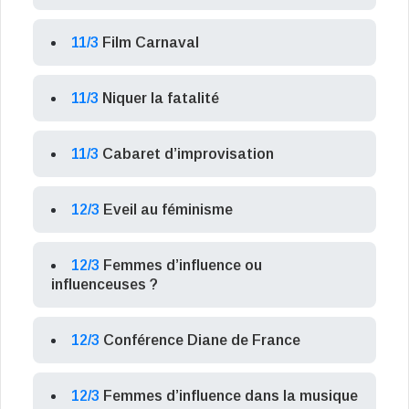
11/3
Film Carnaval
11/3
Niquer la fatalité
11/3
Cabaret d’improvisation
12/3
Eveil au féminisme
12/3
Femmes d’influence ou
influenceuses ?
12/3
Conférence Diane de France
12/3
Femmes d’influence dans la musique