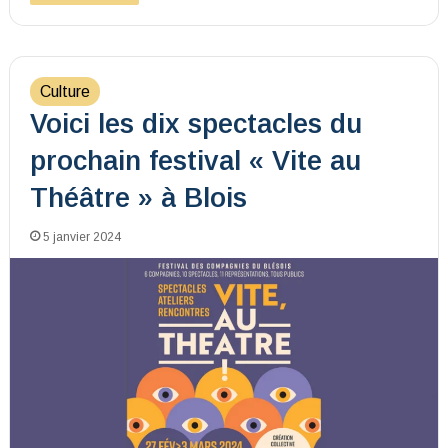
Culture
Voici les dix spectacles du
prochain festival « Vite au
Théâtre » à Blois
5 janvier 2024