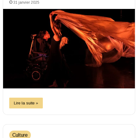
31 janvier 2025
Lire la suite »
Culture