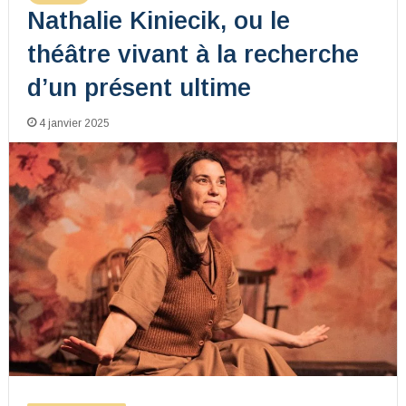
Nathalie Kiniecik, ou le
théâtre vivant à la recherche
d’un présent ultime
4 janvier 2025