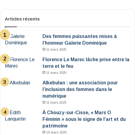
Articles récents
Des femmes puissantes mises à
l’honneur Galerie Dominique
11 mars 2025
Florence Le Marec lâche prise entre la
terre et le feu
11 mars 2025
Alkebulan : une association pour
l’inclusion des femmes dans le
numérique
11 mars 2025
À Chouzy-sur-Cisse, « Mars O
Féminin » sous le signe de l’art et du
patrimoine
10 mars 2025