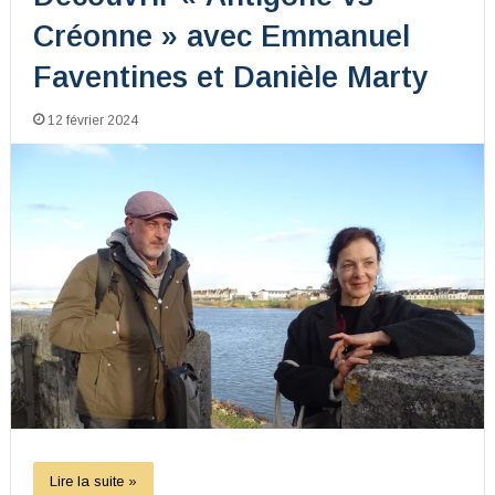
Créonne » avec Emmanuel
Faventines et Danièle Marty
12 février 2024
Lire la suite »