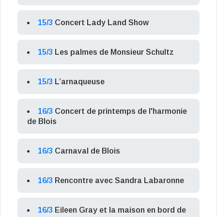
15/3
Concert Lady Land Show
15/3
Les palmes de Monsieur Schultz
15/3
L’arnaqueuse
16/3
Concert de printemps de l'harmonie
de Blois
16/3
Carnaval de Blois
16/3
Rencontre avec Sandra Labaronne
16/3
Eileen Gray et la maison en bord de