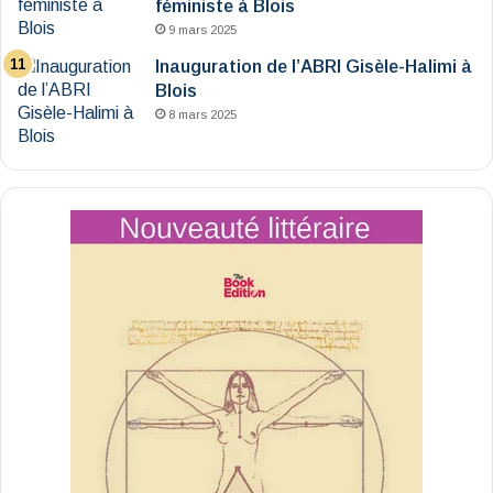
féministe à Blois
9 mars 2025
Inauguration de l’ABRI Gisèle-Halimi à
Blois
8 mars 2025