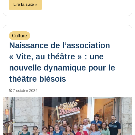
Lire la suite »
Culture
Naissance de l’association
« Vite, au théâtre » : une
nouvelle dynamique pour le
théâtre blésois
7 octobre 2024