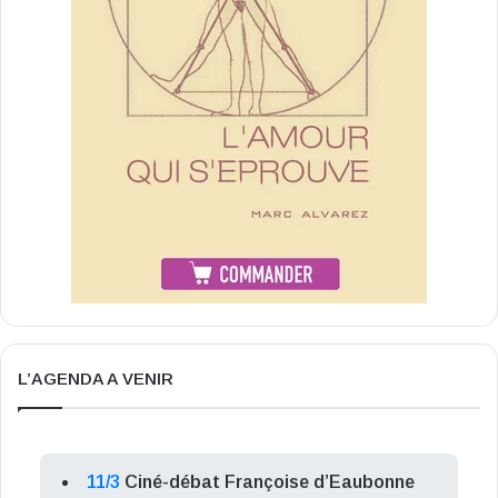
L’AGENDA A VENIR
11/3
Ciné-débat Françoise d’Eaubonne