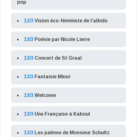
pop
12/3
Vision éco-féministe de l’aïkido
13/3
Poésie par Nicole Lierre
13/3
Concert de St Graal
13/3
Fantaisie Minor
13/3
Welcome
13/3
Une Française à Kaboul
13/3
Les palmes de Monsieur Schultz