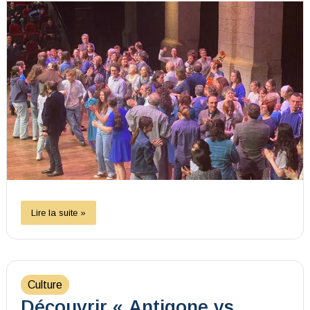
Lire la suite »
Culture
Découvrir « Antigone vs