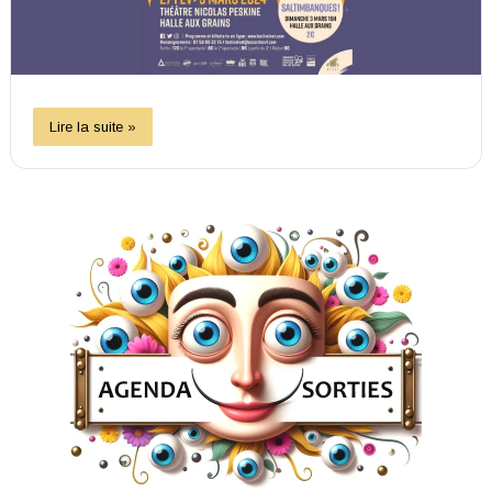
Lire la suite »