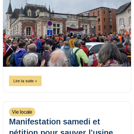
Lire la suite »
Vie locale
Manifestation samedi et
pétition pour sauver l’usine