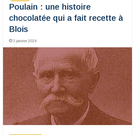
Poulain : une histoire
chocolatée qui a fait recette à
Blois
3 janvier 2024