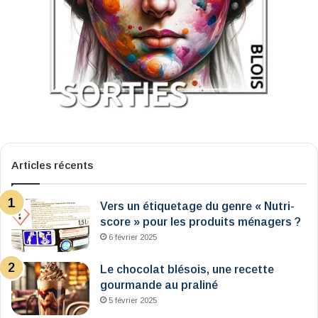
Articles récents
Vers un étiquetage du genre « Nutri-
score » pour les produits ménagers ?
6 février 2025
Le chocolat blésois, une recette
gourmande au praliné
5 février 2025