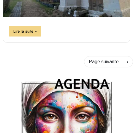
Lire la suite »
Page suivante