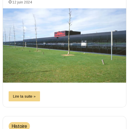
12 juin 2024
Lire la suite »
Histoire