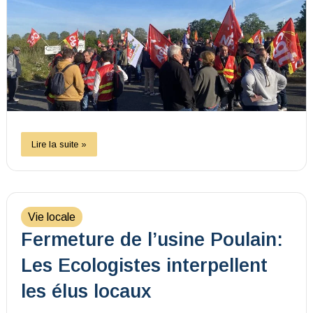
Lire la suite »
Vie locale
Fermeture de l’usine Poulain:
Les Ecologistes interpellent
les élus locaux