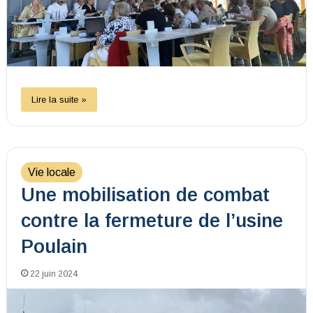
Lire la suite »
Vie locale
Une mobilisation de combat
contre la fermeture de l’usine
Poulain
22 juin 2024