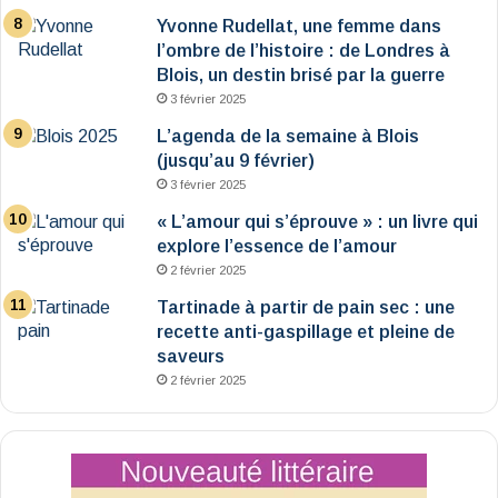
Yvonne Rudellat, une femme dans
l’ombre de l’histoire : de Londres à
Blois, un destin brisé par la guerre
3 février 2025
L’agenda de la semaine à Blois
(jusqu’au 9 février)
3 février 2025
« L’amour qui s’éprouve » : un livre qui
explore l’essence de l’amour
2 février 2025
Tartinade à partir de pain sec : une
recette anti-gaspillage et pleine de
saveurs
2 février 2025