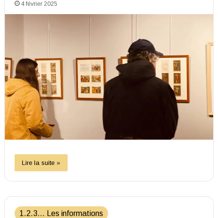
4 février 2025
Lire la suite »
1.2.3... Les informations