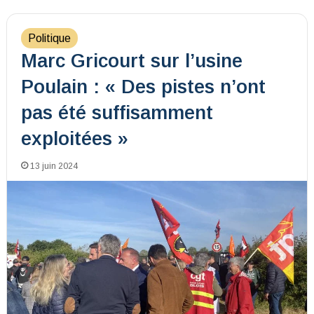
Politique
Marc Gricourt sur l’usine
Poulain : « Des pistes n’ont
pas été suffisamment
exploitées »
13 juin 2024