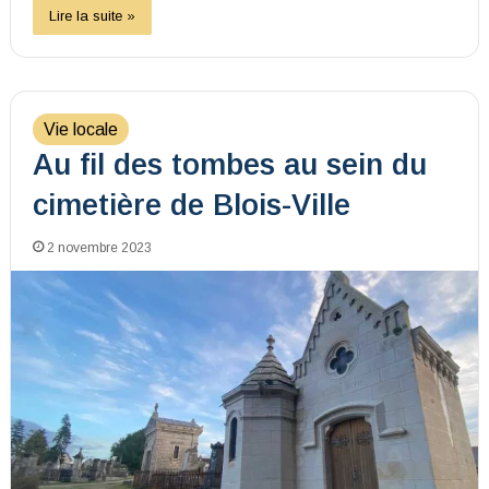
Lire la suite »
Vie locale
Au fil des tombes au sein du
cimetière de Blois-Ville
2 novembre 2023