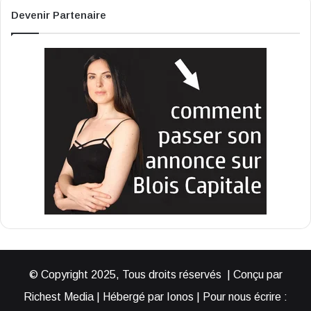
Devenir Partenaire
© Copyright 2025, Tous droits réservés | Conçu par
Richest Media | Hébergé par Ionos | Pour nous écrire :