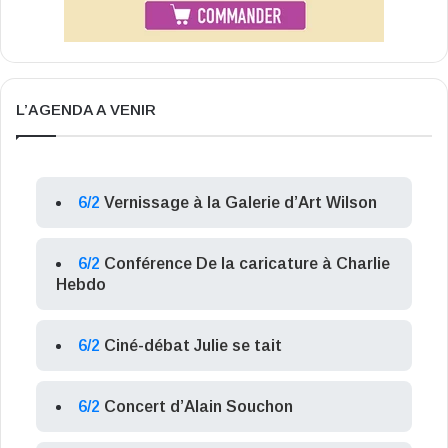
L’AGENDA A VENIR
6/2
Vernissage à la Galerie d’Art Wilson
6/2
Conférence De la caricature à Charlie
Hebdo
6/2
Ciné-débat Julie se tait
6/2
Concert d’Alain Souchon