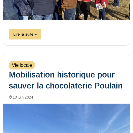
Lire la suite »
Vie locale
Mobilisation historique pour
sauver la chocolaterie Poulain
13 juin 2024