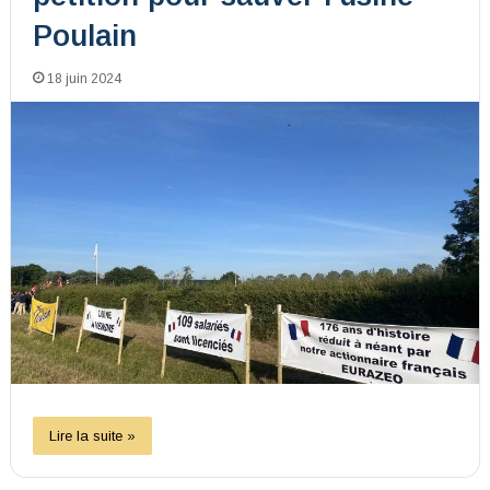
Poulain
18 juin 2024
Lire la suite »