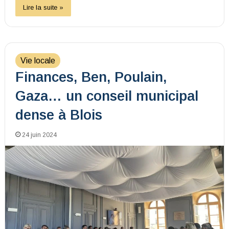
Lire la suite »
Vie locale
Finances, Ben, Poulain,
Gaza… un conseil municipal
dense à Blois
24 juin 2024