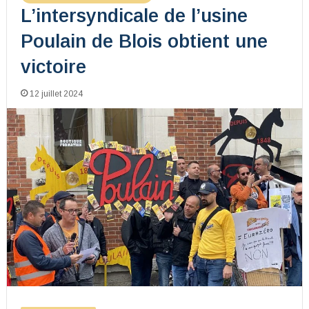
L’intersyndicale de l’usine
Poulain de Blois obtient une
victoire
12 juillet 2024