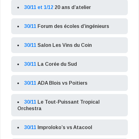
30/11 et 1/12
20 ans d’atelier
30/11
Forum des écoles d’ingénieurs
30/11
Salon Les Vins du Coin
30/11
La Corée du Sud
30/11
ADA Blois vs Poitiers
30/11
Le Tout-Puissant Tropical
Orchestra
30/11
Improloko’s vs Atacool