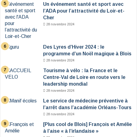
Un événement santé et sport avec
l’ADA pour l’attractivité du Loir-et-
Cher
28 novembre 2024
Des Lyres d’Hiver 2024 : le
programme d’un Noël magique à Blois
28 novembre 2024
Tourisme à vélo : la France et le
Centre-Val de Loire en route vers le
leadership mondial
28 novembre 2024
Le service de médecine préventive à
l’arrêt dans l’académie Orléans-Tours
28 novembre 2024
[Plus cool de Blois] François et Amélie
à l’aise « à l’irlandaise »