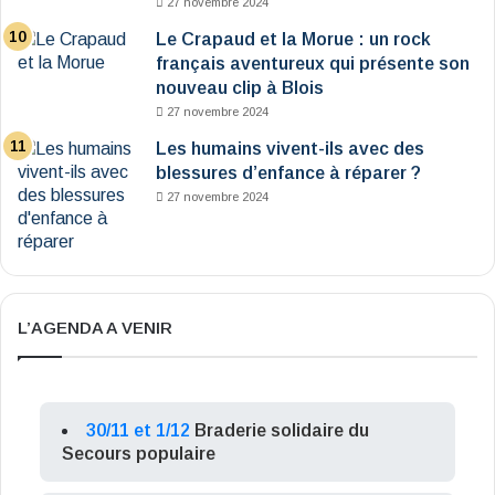
27 novembre 2024
Le Crapaud et la Morue : un rock
français aventureux qui présente son
nouveau clip à Blois
27 novembre 2024
Les humains vivent-ils avec des
blessures d’enfance à réparer ?
27 novembre 2024
L’AGENDA A VENIR
30/11 et 1/12
Braderie solidaire du
Secours populaire