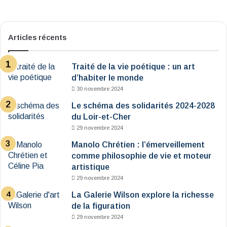
Articles récents
Traité de la vie poétique : un art
d’habiter le monde
30 novembre 2024
Le schéma des solidarités 2024-2028
du Loir-et-Cher
29 novembre 2024
Manolo Chrétien : l’émerveillement
comme philosophie de vie et moteur
artistique
29 novembre 2024
La Galerie Wilson explore la richesse
de la figuration
29 novembre 2024