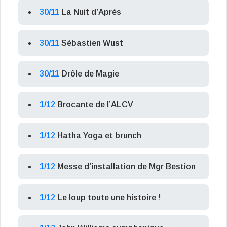
30/11
La Nuit d’Après
30/11
Sébastien Wust
30/11
Drôle de Magie
1/12
Brocante de l’ALCV
1/12
Hatha Yoga et brunch
1/12
Messe d’installation de Mgr Bestion
1/12
Le loup toute une histoire !