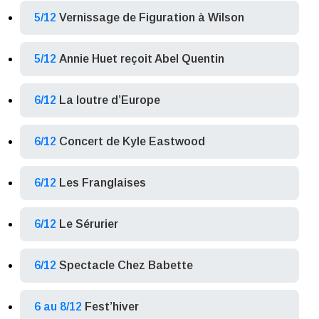
5/12
Vernissage de Figuration à Wilson
5/12
Annie Huet reçoit Abel Quentin
6/12
La loutre d’Europe
6/12
Concert de Kyle Eastwood
6/12
Les Franglaises
6/12
Le Sérurier
6/12
Spectacle Chez Babette
6 au 8/12
Fest’hiver