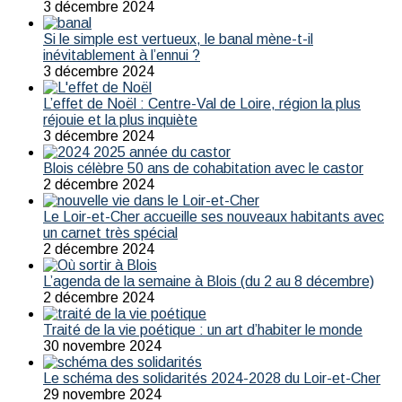
3 décembre 2024
Si le simple est vertueux, le banal mène-t-il
inévitablement à l’ennui ?
3 décembre 2024
L’effet de Noël : Centre-Val de Loire, région la plus
réjouie et la plus inquiète
3 décembre 2024
Blois célèbre 50 ans de cohabitation avec le castor
2 décembre 2024
Le Loir-et-Cher accueille ses nouveaux habitants avec
un carnet très spécial
2 décembre 2024
L’agenda de la semaine à Blois (du 2 au 8 décembre)
2 décembre 2024
Traité de la vie poétique : un art d’habiter le monde
30 novembre 2024
Le schéma des solidarités 2024-2028 du Loir-et-Cher
29 novembre 2024