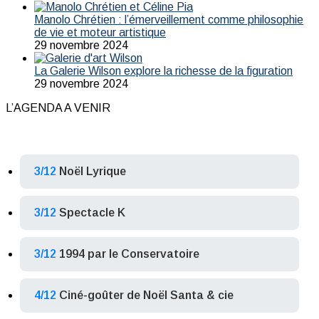
Manolo Chrétien : l’émerveillement comme philosophie
de vie et moteur artistique
29 novembre 2024
La Galerie Wilson explore la richesse de la figuration
29 novembre 2024
L’AGENDA A VENIR
3/12
Noël Lyrique
3/12
Spectacle K
3/12
1994 par le Conservatoire
4/12
Ciné-goûter de Noël Santa & cie