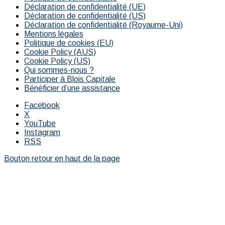
Déclaration de confidentialité (UE)
Déclaration de confidentialité (US)
Déclaration de confidentialité (Royaume-Uni)
Mentions légales
Politique de cookies (EU)
Cookie Policy (AUS)
Cookie Policy (US)
Qui sommes-nous ?
Participer à Blois Capitale
Bénéficier d’une assistance
Facebook
X
YouTube
Instagram
RSS
Bouton retour en haut de la page