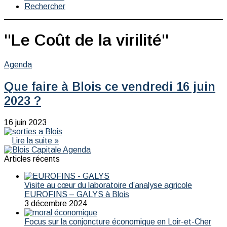
Rechercher
"Le Coût de la virilité"
Agenda
Que faire à Blois ce vendredi 16 juin
2023 ?
16 juin 2023
Lire la suite »
Articles récents
Visite au cœur du laboratoire d’analyse agricole
EUROFINS – GALYS à Blois
3 décembre 2024
Focus sur la conjoncture économique en Loir-et-Cher