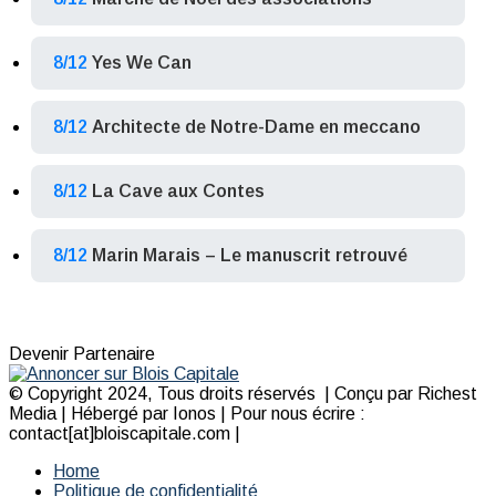
8/12
Yes We Can
8/12
Architecte de Notre-Dame en meccano
8/12
La Cave aux Contes
8/12
Marin Marais – Le manuscrit retrouvé
Devenir Partenaire
© Copyright 2024, Tous droits réservés | Conçu par Richest
Media | Hébergé par Ionos | Pour nous écrire :
contact[at]bloiscapitale.com |
Home
Politique de confidentialité